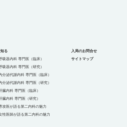
を知る
入局のお問合せ
呼吸器内科 専門医（臨床）
サイトマップ
呼吸器内科 専門医（研究）
内分泌代謝内科 専門医（臨床）
内分泌代謝内科 専門医（研究）
肝臓内科 専門医（臨床）
肝臓内科 専門医（研究）
専攻医が語る第二内科の魅力
女性医師が語る第二内科の魅力