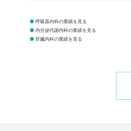
呼吸器内科の業績を見る
内分泌代謝内科の業績を見る
肝臓内科の業績を見る