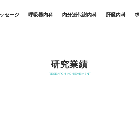
ッセージ
呼吸器内科
内分泌代謝内科
肝臓内科
研究業績
RESEARCH ACHIEVEMENT