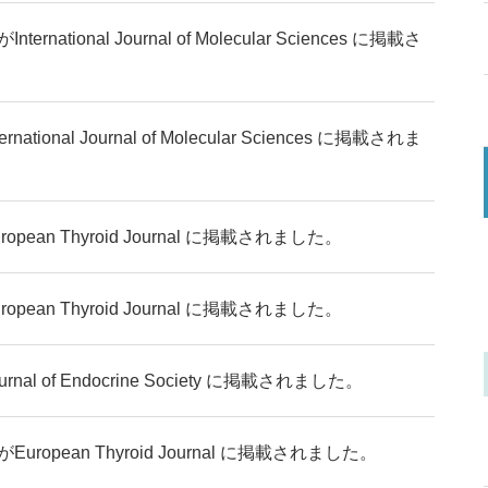
national Journal of Molecular Sciences に掲載さ
tional Journal of Molecular Sciences に掲載されま
ean Thyroid Journal に掲載されました。
ean Thyroid Journal に掲載されました。
l of Endocrine Society に掲載されました。
opean Thyroid Journal に掲載されました。