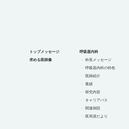
トップメッセージ
呼吸器内科
求める医師像
科長メッセージ
呼吸器内科の特色
医師紹介
業績
研究内容
キャリアパス
関連病院
医局員だより