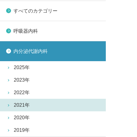
すべてのカテゴリー
呼吸器内科
内分泌代謝内科
2025年
2023年
2022年
2021年
2020年
2019年