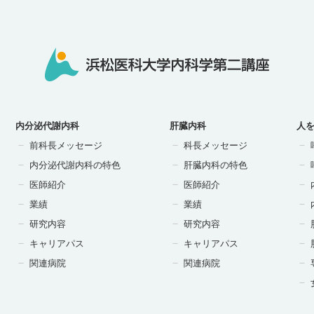
内分泌代謝内科
肝臓内科
人
前科長メッセージ
科長メッセージ
内分泌代謝内科の特色
肝臓内科の特色
医師紹介
医師紹介
業績
業績
研究内容
研究内容
キャリアパス
キャリアパス
関連病院
関連病院