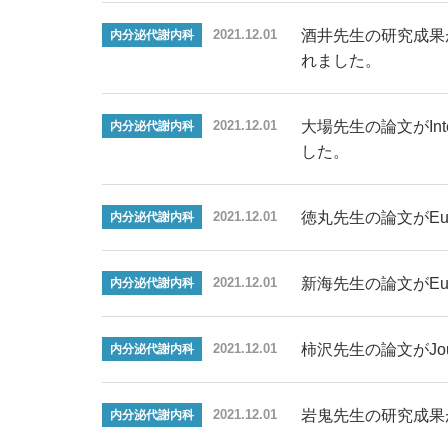
2021.12.01
酒井先生の研究成果がInter
内分泌代謝内科
れました。
2021.12.01
大場先生の論文がInterna
内分泌代謝内科
した。
2021.12.01
徳丸先生の論文がEurop
内分泌代謝内科
2021.12.01
新海先生の論文がEurop
内分泌代謝内科
2021.12.01
柿沢先生の論文がJourna
内分泌代謝内科
2021.12.01
岩鬼先生の研究成果がEur
内分泌代謝内科