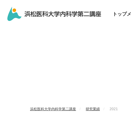
トップメ
浜松医科大学内科学第二講座
研究業績
2021