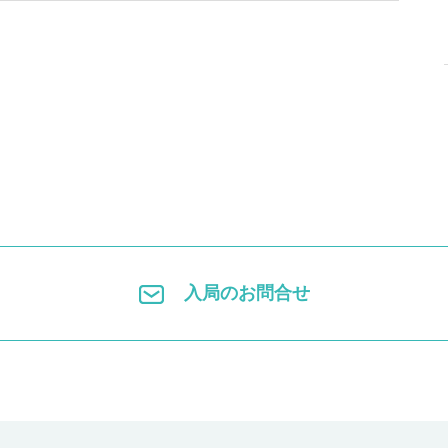
入局のお問合せ